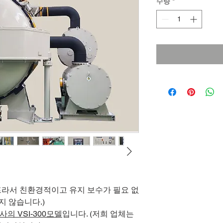
수량
*
라서 친환경적이고 유지 보수가 필요 없
되지 않습니다.)
의 VSI-300모델
입니다. (저희 업체는