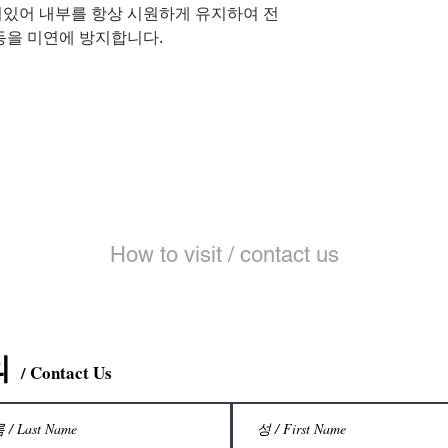
있어 내부를 항상 시원하게 유지하여 전
동을 미연에 방지합니다.
​문의 및 오시는 
How to visit / contact us
의
Contact Us
/