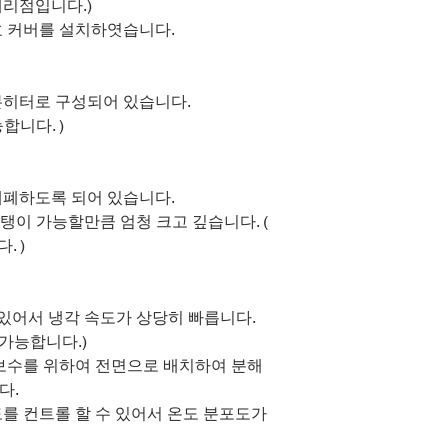
리점입니다.)
호 커버를 설치하엿습니다.
본히터로 구성되어 있습니다.
합니다. )
개폐하도록 되어 있습니다.
탱이 가능할만큼 엄청 크고 깊습니다. (
. )
있어서 냉각 속도가 상당히 빠릅니다.
가능합니다.)
보수를 위하여 전면으로 배치하여 분해
다.
도를 컨트롤 할 수 있어서 온도 분포도가