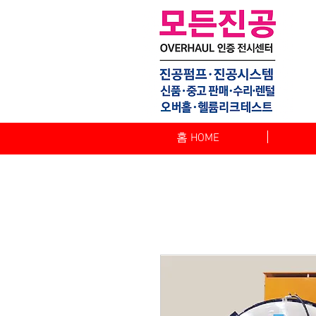
홈 HOME