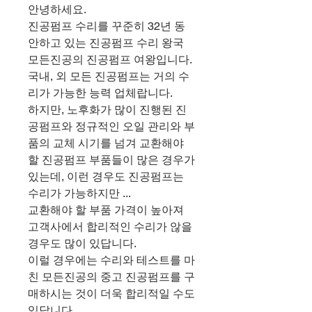
안녕하세요.
진공펌프 수리를 꾸준히 32년 동
안하고 있는 진공펌프 수리 왕국
모든진공의 진공펌프 여왕입니다.
국내, 외 모든 진공펌프는 거의 수
리가 가능한 능력 업체랍니다.
하지만, 노후화가 많이 진행된 진
공펌프와 정규적인 오일 관리와 부
품의 교체 시기를 넘겨 교환해야
할 진공펌프 부품들이 많은 경우가
있는데, 이런 경우도 진공펌프는
수리가 가능하지만 ...
교환해야 할 부품 가격이 높아져
고객사에서 합리적인 수리가 않을
경우도 많이 있답니다.
이럴 경우에는 수리와 테스트를 마
친 모든진공의 중고 진공펌프를 구
매하시는 것이 더욱 합리적일 수도
있답니다.