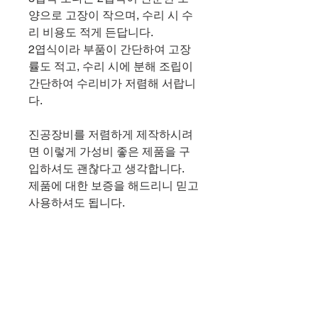
양으로 고장이 작으며, 수리 시 수
리 비용도 적게 든답니다.
2엽식이라 부품이 간단하여 고장
률도 적고, 수리 시에 분해 조립이
간단하여 수리비가 저렴해 서랍니
다.
진공장비를 저렴하게 제작하시려
면 이렇게 가성비 좋은 제품을 구
입하셔도 괜찮다고 생각합니다.
제품에 대한 보증을 해드리니 믿고
사용하셔도 됩니다.