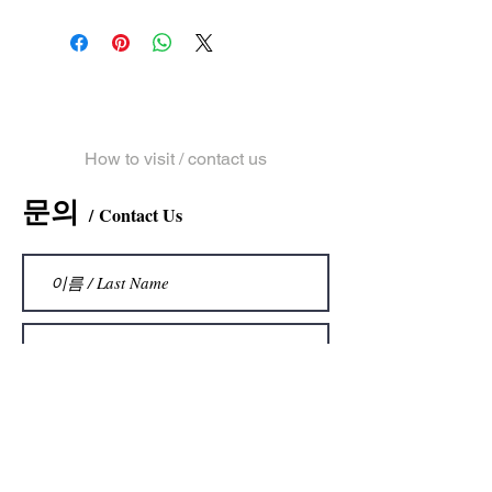
​문의 및 오시는 길
How to visit / contact us
문의
Contact Us
/