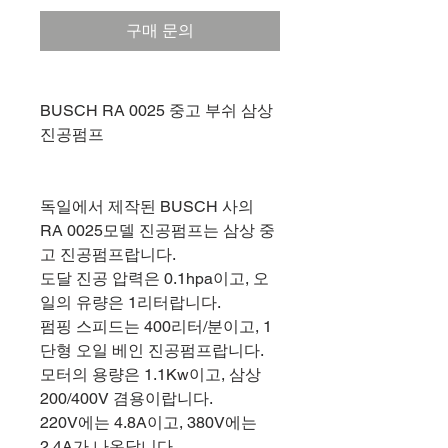
구매 문의
BUSCH RA 0025 중고 부쉬 삼상
진공펌프
독일에서 제작된 BUSCH 사의
RA 0025모델 진공펌프는 삼상 중
고 진공펌프랍니다.
도달 진공 압력은 0.1hpa이고, 오
일의 유량은 1리터랍니다.
펌핑 스피드는 400리터/분이고, 1
단형 오일 베인 진공펌프랍니다.
모터의 용량은 1.1Kw이고, 삼상
200/400V 겸용이랍니다.
220V에는 4.8A이고, 380V에는
2.4A가 나온답니다.