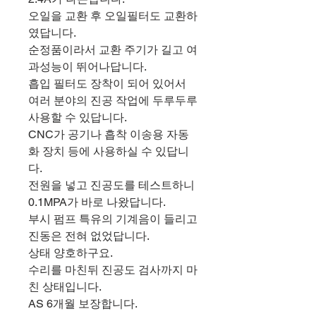
오일을 교환 후 오일필터도 교환하
였답니다.
순정품이라서 교환 주기가 길고 여
과성능이 뛰어나답니다.
흡입 필터도 장착이 되어 있어서
여러 분야의 진공 작업에 두루두루
사용할 수 있답니다.
CNC가 공기나 흡착 이송용 자동
화 장치 등에 사용하실 수 있답니
다.
전원을 넣고 진공도를 테스트하니
0.1MPA가 바로 나왔답니다.
부시 펌프 특유의 기계음이 들리고
진동은 전혀 없었답니다.
상태 양호하구요.
수리를 마친뒤 진공도 검사까지 마
친 상태입니다.
AS 6개월 보장합니다.