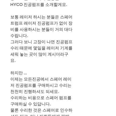
HYCO 진공펌프를 소개할게요.
보통 레이저 하시는 분들은 스페어
트럼프 레이저 진공펌프가 없이 장
비를 사용하시는 분들이 거의 대다
수랍니다.
그러다 보니 고장이 나면 진공펌프
수리 때문에 몇일을 레이저 기계를
세워 놓는 곳이 많이 계시더라구
요.
하지만 ...
이제는 모든진공에서 스페어 레이
저 진공펌프를 구매하시고 수리는
천천히 진행하셔도 되세요.
수리하는 비용으로 스페어 펌프를
구매하실 수 있답니다.
물론 수리한 것은 스페어로 인수하