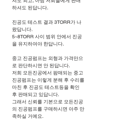
셔도 되고, 아님 저희들에게 판매
하셔도 된답니다.
진공도 테스트 결과 3TORR가 나
왔답니다.
5~8TORR 사이 범위 안에서 진공
을 유지하여야 한답니다.
중고 진공펌프는 외형과 가격만으
로 판단하시면 안 된답니다.
저희 모든진공에서 팜매되는 중고
진공펌프는 이렇게 분해 후 수리를
마친 후 진공도 테스트등을 확인
후 판매되고 있답니다.
그래서 신뢰를 기본으로 모든진공
의 진공펌프를 구매하시면 아주 만
족하실 거예요.