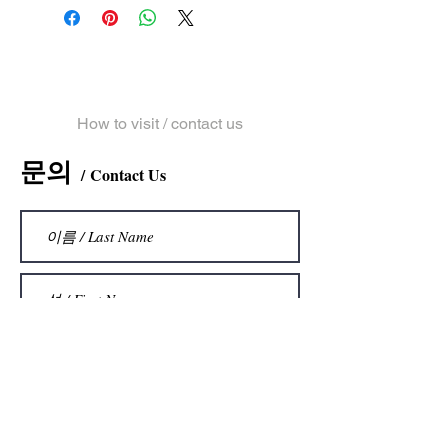
​문의 및 오시는 길
How to visit / contact us
문의
Contact Us
/