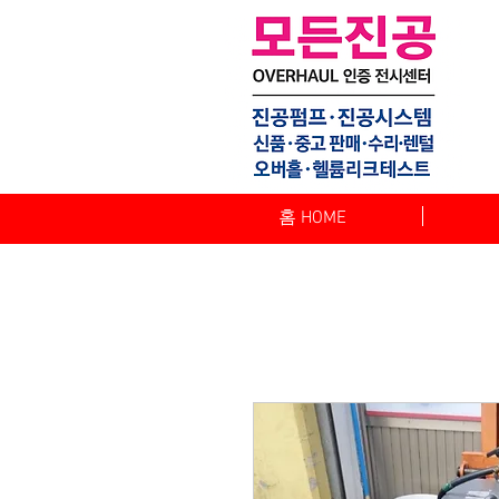
홈 HOME