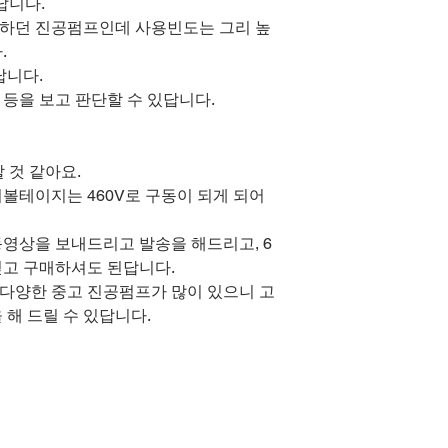
답니다.
하던 진공펌프인데 사용빈도는 그리 높
.
답니다.
등을 보고 판단할 수 있답니다.
 것 같아요.
볼테이지는 460V로 구동이 되게 되어
영상을 보내드리고 발송을 해드리고, 6
믿고 구매하셔도 된답니다.
도 다양한 중고 진공펌프가 많이 있으니 고
 해 드릴 수 있답니다.