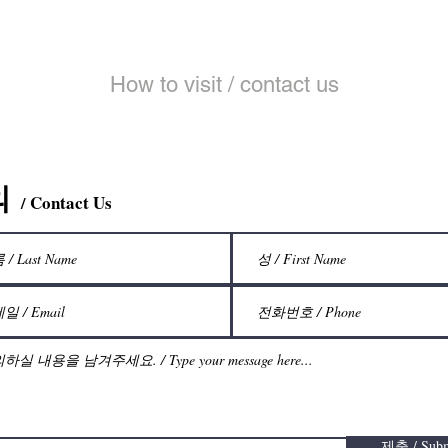
​문의 및 오시는 
How to visit / contact us
의
Contact Us
/
제출 / Subm