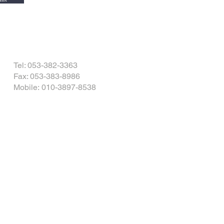
Tel: 053-382-3363
Fax: 053-383-8986
Mobile: 010-3897-8538