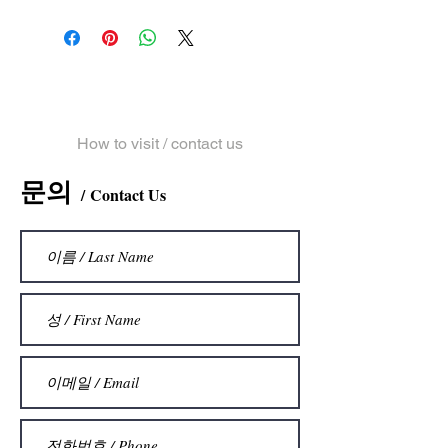
​문의 및 오시는 길
How to visit / contact us
문의
Contact Us
/